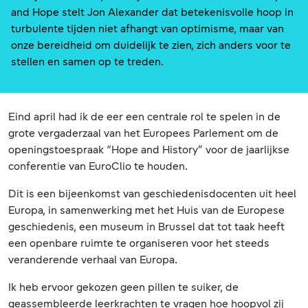
and Hope stelt Jon Alexander dat betekenisvolle hoop in
turbulente tijden niet afhangt van optimisme, maar van
onze bereidheid om duidelijk te zien, zich anders voor te
stellen en samen op te treden.
Eind april had ik de eer een centrale rol te spelen in de
grote vergaderzaal van het Europees Parlement om de
openingstoespraak “Hope and History” voor de jaarlijkse
conferentie van EuroClio te houden.
Dit is een bijeenkomst van geschiedenisdocenten uit heel
Europa, in samenwerking met het Huis van de Europese
geschiedenis, een museum in Brussel dat tot taak heeft
een openbare ruimte te organiseren voor het steeds
veranderende verhaal van Europa.
Ik heb ervoor gekozen geen pillen te suiker, de
geassembleerde leerkrachten te vragen hoe hoopvol zij