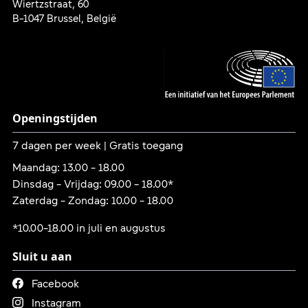
Wiertzstraat, 60
B-1047 Brussel, België
Openingstijden
7 dagen per week | Gratis toegang
Maandag: 13.00 - 18.00
Dinsdag - Vrijdag: 09.00 - 18.00*
Zaterdag - Zondag: 10.00 - 18.00
*10.00-18.00 in juli en augustus
Sluit u aan
Link is external
Facebook
Link is external
Instagram