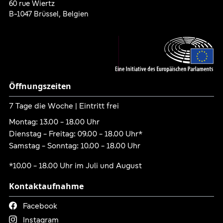
60 rue Wiertz
B-1047 Brüssel, Belgien
Öffnungszeiten
7 Tage die Woche | Eintritt frei
Montag: 13.00 - 18.00 Uhr
Dienstag - Freitag: 09.00 - 18.00 Uhr*
Samstag - Sonntag: 10.00 - 18.00 Uhr
*10.00 - 18.00 Uhr im Juli und August
Kontaktaufnahme
Link is external
Facebook
Link is external
Instagram