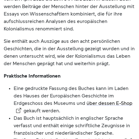
werden Beiträge der Menschen hinter der Ausstellung mit
Essays von Wissenschaftlern kombiniert, die für ihre
aufschlussreichen Analysen des europäischen
Kolonialismus renommiert sind.
Sie enthält auch Auszüge aus den acht persönlichen
Geschichten, die in der Ausstellung gezeigt wurden und in
denen untersucht wird, wie der Kolonialismus das Leben
der Menschen geprägt hat und weiterhin prägt.
Praktische Informationen
Eine gedruckte Fassung des Buches kann im Laden
des Hauses der Europäischen Geschichte im
Erdgeschoss des Museums und
über dessen E-Shop
gekauft werden.
Das Buch ist hauptsächlich in englischer Sprache
verfasst und enthält einige schriftliche Zeugnisse in
französischer und niederländischer Sprache.